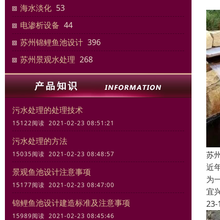
海水淡化
53
电渗析设备
44
苏州锦鲤鱼池设计
396
苏州景观水处理
268
污水处理的处理技术
15122阅读 2021-02-23 08:51:21
污水处理的方法
苏
15035阅读 2021-02-23 08:48:57
近
景观鱼池设计注意事项
为
15177阅读 2021-02-23 08:47:00
宜
锦鲤鱼池设计建造标准及注意事项
23-
15989阅读 2021-02-23 08:45:46