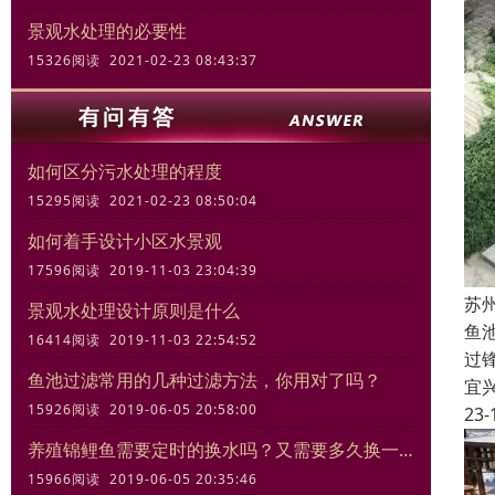
景观水处理的必要性
15326阅读 2021-02-23 08:43:37
如何区分污水处理的程度
15295阅读 2021-02-23 08:50:04
如何着手设计小区水景观
17596阅读 2019-11-03 23:04:39
苏
景观水处理设计原则是什么
鱼
16414阅读 2019-11-03 22:54:52
过
鱼池过滤常用的几种过滤方法，你用对了吗？
宜
15926阅读 2019-06-05 20:58:00
23-
养殖锦鲤鱼需要定时的换水吗？又需要多久换一次
15966阅读 2019-06-05 20:35:46