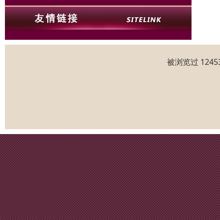
被浏览过 124