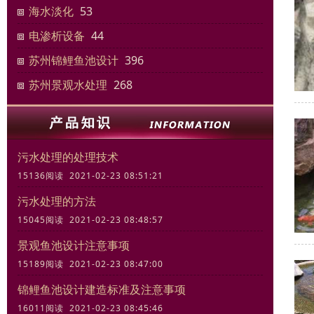
海水淡化
53
电渗析设备
44
苏州锦鲤鱼池设计
396
苏州景观水处理
268
污水处理的处理技术
15136阅读 2021-02-23 08:51:21
污水处理的方法
15045阅读 2021-02-23 08:48:57
景观鱼池设计注意事项
15189阅读 2021-02-23 08:47:00
锦鲤鱼池设计建造标准及注意事项
16011阅读 2021-02-23 08:45:46