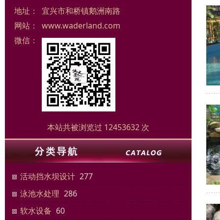
地址：
宜兴市和桥镇鹅洲南路
网站：
www.waderland.com
微信：
本站共被浏览过 12453632 次
活动挡水坝设计
277
泳池水处理
286
软水设备
60