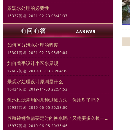
景观水处理的必要性
15337阅读 2021-02-23 08:43:37
如何区分污水处理的程度
15301阅读 2021-02-23 08:50:04
如何着手设计小区水景观
17607阅读 2019-11-03 23:04:39
景观水处理设计原则是什么
16424阅读 2019-11-03 22:54:52
鱼池过滤常用的几种过滤方法，你用对了吗？
15937阅读 2019-06-05 20:58:00
养殖锦鲤鱼需要定时的换水吗？又需要多久换一次
15977阅读 2019-06-05 20:35:46