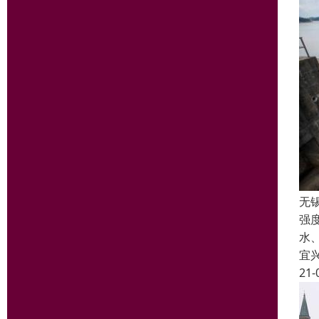
无
强
水
宜
21-