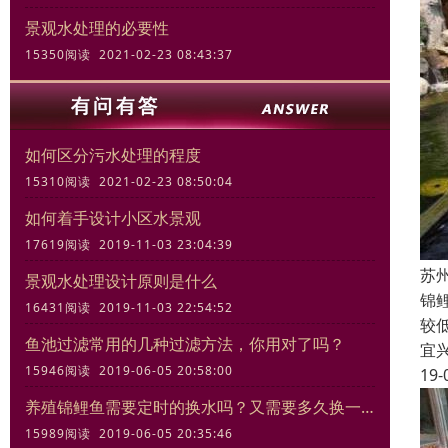
景观水处理的必要性
15350阅读 2021-02-23 08:43:37
如何区分污水处理的程度
15310阅读 2021-02-23 08:50:04
如何着手设计小区水景观
17619阅读 2019-11-03 23:04:39
苏
景观水处理设计原则是什么
锦
16431阅读 2019-11-03 22:54:52
较
鱼池过滤常用的几种过滤方法，你用对了吗？
宜
15946阅读 2019-06-05 20:58:00
19-
养殖锦鲤鱼需要定时的换水吗？又需要多久换一次
15989阅读 2019-06-05 20:35:46