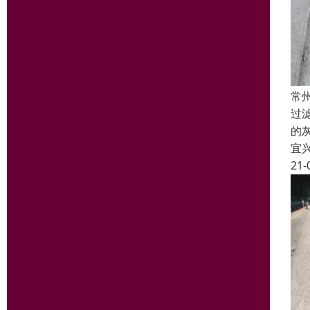
常
过
的
宜
21-