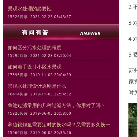
2
景观水处理的必要性
15326阅读 2021-02-23 08:43:37
3
4
如何区分污水处理的程度
5
15295阅读 2021-02-23 08:50:04
如何着手设计小区水景观
苏
17596阅读 2019-11-03 23:04:39
家
景观水处理设计原则是什么
时
16414阅读 2019-11-03 22:54:52
鱼池过滤常用的几种过滤方法，你用对了吗？
15926阅读 2019-06-05 20:58:00
养殖锦鲤鱼需要定时的换水吗？又需要多久换一次
15966阅读 2019-06-05 20:35:46