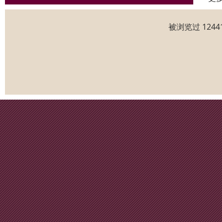
被浏览过 124